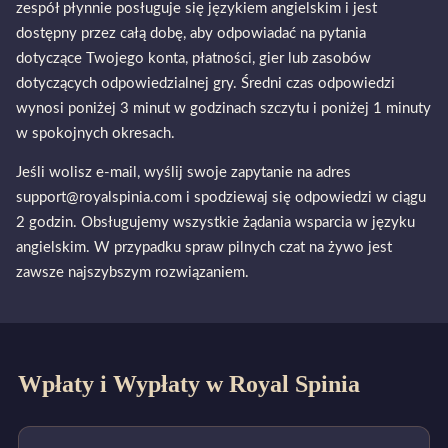
zespół płynnie posługuje się językiem angielskim i jest
dostępny przez całą dobę, aby odpowiadać na pytania
dotyczące Twojego konta, płatności, gier lub zasobów
dotyczących odpowiedzialnej gry. Średni czas odpowiedzi
wynosi poniżej 3 minut w godzinach szczytu i poniżej 1 minuty
w spokojnych okresach.
Jeśli wolisz e-mail, wyślij swoje zapytanie na adres
support@royalspinia.com
i spodziewaj się odpowiedzi w ciągu
2 godzin. Obsługujemy wszystkie żądania wsparcia w języku
angielskim. W przypadku spraw pilnych czat na żywo jest
zawsze najszybszym rozwiązaniem.
Wpłaty i Wypłaty w Royal Spinia