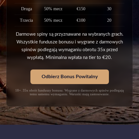
Druga
50% mecz
€150
30
Trzecia
50% mecz
€100
20
Darmowe spiny są przyznawane na wybranych grach.
Wszystkie fundusze bonusu i wygrane z darmowych
spinów podlegają wymaganiu obrotu 35x przed
wypłatą. Minimalna wpłata na tier to €20.
Odbierz Bonus Powitalny
18+. 35x obrót funduszy bonusu. Wygrane z darmowych spinów podlegają
temu samemu wymaganiu. Warunki mają zastosowanie.