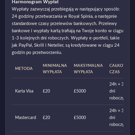
Harmonogram Wypłat
Wypłaty zazwyczaj przebiegają w następujący sposób:
24 godziny przetwarzania w Royal Spinia, a następnie
standardowe czasy przelewów bankowych. Przelewy
bankowe i wypłaty kartą trafiają na Twoje konto w ciągu
1-3 kolejnych dni roboczych. Wypłaty e-portfeli, takie
jak PayPal, Skrill i Neteller, są kredytowane w ciągu 24
godzin po przetworzeniu.
MINIMALNA
MAKSYMALNA
CAŁKOWITY
METODA
WYPŁATA
WYPŁATA
CZAS
24h + 3-5
Karta Visa
£20
£5000
dni
roboczych
24h + 3-5
Mastercard
£20
£5000
dni
roboczych