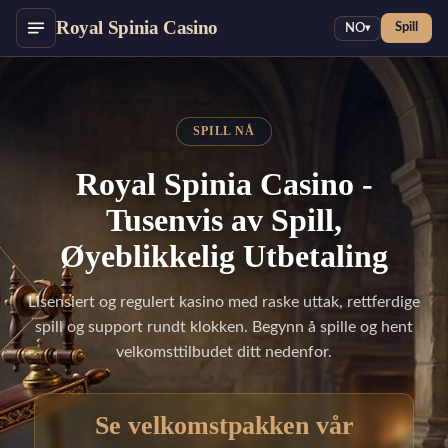
Royal Spinia Casino
Spill
NO
▾
SPILL NÅ
Royal Spinia Casino -
Tusenvis av Spill,
Øyeblikkelig Utbetaling
Lisensiert og regulert kasino med raske uttak, rettferdige
spill og support rundt klokken. Begynn å spille og hent
velkomsttilbudet ditt nedenfor.
Se velkomstpakken vår