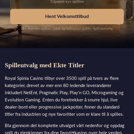
Tilpasset nye spillere
Hent Velkomsttilbud
18+. Kun nye spillere. Vilkår og betingelser gjelder. Spill ansvarlig.
Spilleutvalg med Ekte Titler
Royal Spinia Casino tilbyr over 3500 spill på tvers av flere
kategorier, drevet av mer enn 80 ledende leverandører
inkludert NetEnt, Pragmatic Play, Play'n GO, Microgaming og
Evolution Gaming. Enten du foretrekker å snurre hjul, live
dealer-bord eller progressive jackpotter, finner du standard
titler fra industrien og nye favoritter som er klare til å spilles.
Bla gjennom det komplette utvalget vårt nedenfor og oppdag
spill du gjenkjenner fra dine favorittkasino over hele verden.