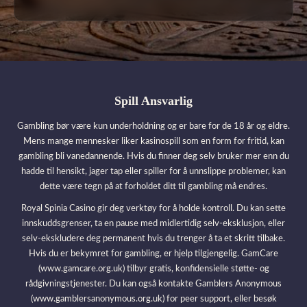
Spill Ansvarlig
Gambling bør være kun underholdning og er bare for de 18 år og eldre.
Mens mange mennesker liker kasinospill som en form for fritid, kan
gambling bli vanedannende. Hvis du finner deg selv bruker mer enn du
hadde til hensikt, jager tap eller spiller for å unnslippe problemer, kan
dette være tegn på at forholdet ditt til gambling må endres.
Royal Spinia Casino gir deg verktøy for å holde kontroll. Du kan sette
innskuddsgrenser, ta en pause med midlertidig selv-eksklusjon, eller
selv-ekskludere deg permanent hvis du trenger å ta et skritt tilbake.
Hvis du er bekymret for gambling, er hjelp tilgjengelig. GamCare
(www.gamcare.org.uk) tilbyr gratis, konfidensielle støtte- og
rådgivningstjenester. Du kan også kontakte Gamblers Anonymous
(www.gamblersanonymous.org.uk) for peer support, eller besøk