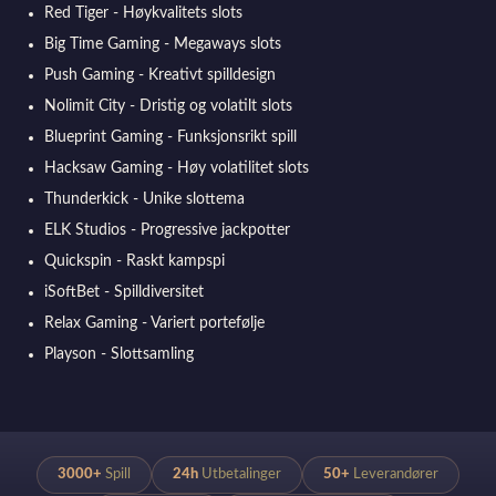
Red Tiger - Høykvalitets slots
Big Time Gaming - Megaways slots
Push Gaming - Kreativt spilldesign
Nolimit City - Dristig og volatilt slots
Blueprint Gaming - Funksjonsrikt spill
Hacksaw Gaming - Høy volatilitet slots
Thunderkick - Unike slottema
ELK Studios - Progressive jackpotter
Quickspin - Raskt kampspi
iSoftBet - Spilldiversitet
Relax Gaming - Variert portefølje
Playson - Slottsamling
3000+
Spill
24h
Utbetalinger
50+
Leverandører