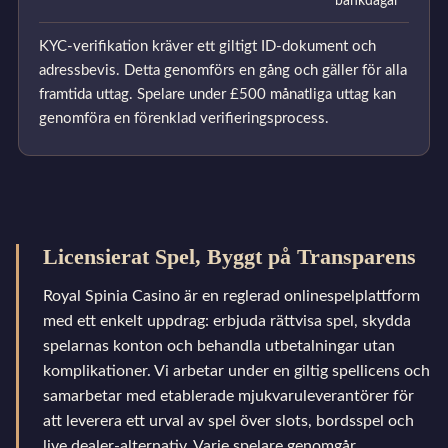
bankdagar
KYC-verifikation kräver ett giltigt ID-dokument och
adressbevis. Detta genomförs en gång och gäller för alla
framtida uttag. Spelare under £500 månatliga uttag kan
genomföra en förenklad verifieringsprocess.
Licensierat Spel, Byggt på Transparens
Royal Spinia Casino är en reglerad onlinespelplattform
med ett enkelt uppdrag: erbjuda rättvisa spel, skydda
spelarnas konton och behandla utbetalningar utan
komplikationer. Vi arbetar under en giltig spellicens och
samarbetar med etablerade mjukvaruleverantörer för
att leverera ett urval av spel över slots, bordsspel och
live dealer-alternativ. Varje spelare genomgår