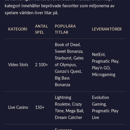
kategori innehåller beprövade favoriter som miljonerna av
spelare världen över litar på.
ANTAL
POPULÄRA
KATEGORI
LEVERANTÖRER
SPEL
TITLAR
Book of Dead,
Sweet Bonanza,
NetEnt,
Starburst, Gates
Pragmatic Play,
Video Slots
2 100+
of Olympus,
Play'n GO,
Gonzo's Quest,
Microgaming
Big Bass
Bonanza
Lightning
Evolution
Roulette, Crazy
Gaming,
Live Casino
150+
Time, Mega Ball,
Pragmatic Play
Dream Catcher
Live