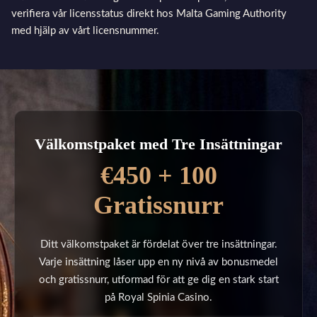
verifiera vår licensstatus direkt hos Malta Gaming Authority
med hjälp av vårt licensnummer.
Välkomstpaket med Tre Insättningar
€450 + 100
Gratissnurr
Ditt välkomstpaket är fördelat över tre insättningar.
Varje insättning låser upp en ny nivå av bonusmedel
och gratissnurr, utformad för att ge dig en stark start
på Royal Spinia Casino.