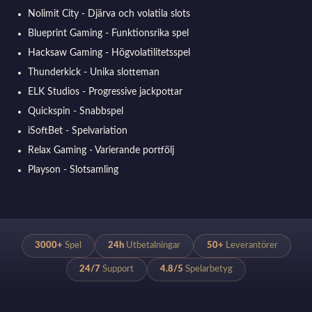
Nolimit City - Djärva och volatila slots
Blueprint Gaming - Funktionsrika spel
Hacksaw Gaming - Högvolatilitetsspel
Thunderkick - Unika slotteman
ELK Studios - Progressive jackpottar
Quickspin - Snabbspel
iSoftBet - Spelvariation
Relax Gaming - Varierande portfölj
Playson - Slotsamling
3000+
Spel
24h
Utbetalningar
50+
Leverantörer
24/7
Support
4.8/5
Spelarbetyg