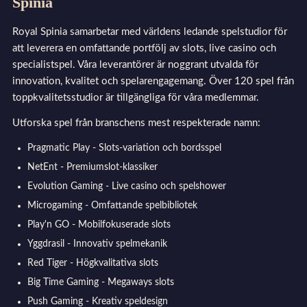
Spinia
Royal Spinia samarbetar med världens ledande spelstudior för
att leverera en omfattande portfölj av slots, live casino och
specialistspel. Våra leverantörer är noggrant utvalda för
innovation, kvalitet och spelarengagemang. Över 120 spel från
toppkvalitetsstudior är tillgängliga för våra medlemmar.
Utforska spel från branschens mest respekterade namn:
Pragmatic Play - Slots-variation och bordsspel
NetEnt - Premiumslot-klassiker
Evolution Gaming - Live casino och spelshower
Microgaming - Omfattande spelbibliotek
Play'n GO - Mobilfokuserade slots
Yggdrasil - Innovativ spelmekanik
Red Tiger - Högkvalitativa slots
Big Time Gaming - Megaways slots
Push Gaming - Kreativ speldesign