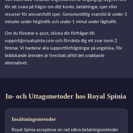
för att svara på frågor om ditt konto, betalningar, spel eller
resurser för ansvarsfullt spel. Genomsnittlig svarstid är under 3
minuter under högtrafik och under 1 minut under lågtrafik.
Om du föredrar e-post, skicka din förfrågan till
support@royalspinia.com
och förvänta dig ett svar inom 2
timmar. Vi hanterar alla supportförfrågningar på engelska. För
brådskande ärenden är livechatt alltid det snabbaste
alternativet.
In- och Uttagsmetoder hos Royal Spinia
Insättningsmetoder
Royal Spinia accepterar en rad säkra betalningsmetoder