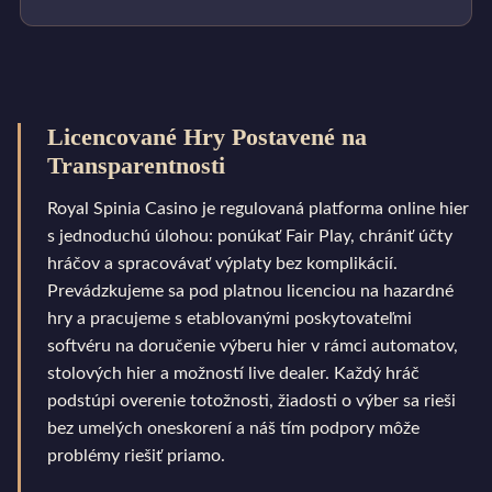
Licencované Hry Postavené na
Transparentnosti
Royal Spinia Casino je regulovaná platforma online hier
s jednoduchú úlohou: ponúkať Fair Play, chrániť účty
hráčov a spracovávať výplaty bez komplikácií.
Prevádzkujeme sa pod platnou licenciou na hazardné
hry a pracujeme s etablovanými poskytovateľmi
softvéru na doručenie výberu hier v rámci automatov,
stolových hier a možností live dealer. Každý hráč
podstúpi overenie totožnosti, žiadosti o výber sa rieši
bez umelých oneskorení a náš tím podpory môže
problémy riešiť priamo.