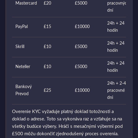
Mastercard
£20
£5000
pracovných
dní
24h + 24
PayPal
£15
£10000
hodín
24h + 24
Skrill
£10
£5000
hodín
24h + 24
Neteller
£10
£5000
hodín
24h + 2-4
Bankový
£25
£10000
pracovné
Prevod
dni
Overenie KYC vyžaduje platný doklad totožnosti a
doklad o adrese. Toto sa vykonáva raz a vzťahuje sa na
všetky budúce výbery. Hráči s mesačnými výbermi pod
£500 môžu dokončiť zjednodušený proces overenia.