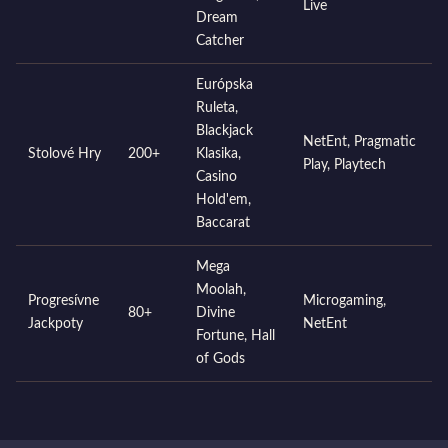
Live
Dream
Catcher
Európska
Ruleta,
Blackjack
NetEnt, Pragmatic
Stolové Hry
200+
Klasika,
Play, Playtech
Casino
Hold'em,
Baccarat
Mega
Moolah,
Progresívne
Microgaming,
80+
Divine
Jackpoty
NetEnt
Fortune, Hall
of Gods