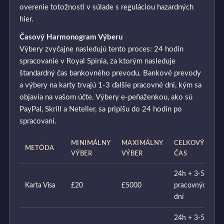
overenie totožnosti v súlade s reguláciou hazardných
hier.
Časový Harmonogram Výberu
Výbery zvyčajne nasledujú tento proces: 24 hodín
spracovanie v Royal Spinia, za ktorým nasleduje
štandardný čas bankovného prevodu. Bankové prevody
a výbery na karty trvajú 1-3 ďalšie pracovné dni, kým sa
objavia na vašom účte. Výbery e-peňaženkou, ako sú
PayPal, Skrill a Neteller, sa pripíšu do 24 hodín po
spracovaní.
MINIMÁLNY
MAXIMÁLNY
CELKOVÝ
METÓDA
VÝBER
VÝBER
ČAS
24h + 3-5
Karta Visa
£20
£5000
pracovných
dní
24h + 3-5